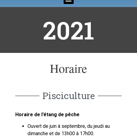
2021
Horaire
Pisciculture
Horaire de l’étang de pêche
Ouvert de juin à septembre, du jeudi au
dimanche et de 13h00 à 17h00.