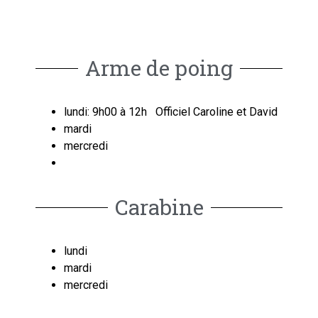
Arme de poing
lundi: 9h00 à 12h Officiel Caroline et David
mardi
mercredi
Carabine
lundi
mardi
mercredi