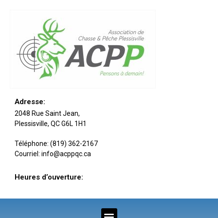
Adresse:
2048 Rue Saint Jean,
Plessisville, QC G6L 1H1
Téléphone: (819) 362-2167
Courriel: info@acppqc.ca
Heures d’ouverture: