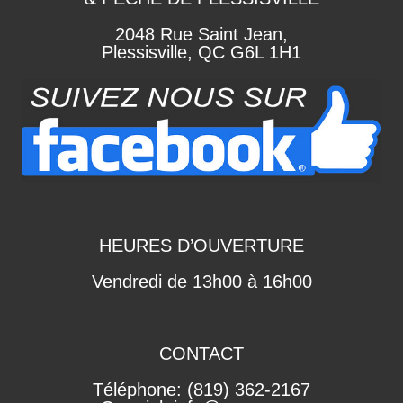
2048 Rue Saint Jean,
Plessisville, QC G6L 1H1
HEURES D’OUVERTURE
Vendredi de 13h00 à 16h00
CONTACT
Téléphone: (819) 362-2167