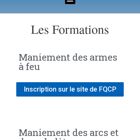
Les Formations
Maniement des armes
à feu
Inscription sur le site de FQCP
Maniement des arcs et