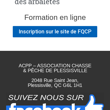
des arbalètes
Formation en ligne
Inscription sur le site de FQCP
ACPP – ASSOCIATION CHASSE
& PÊCHE DE PLESSISVILLE
2048 Rue Saint Jean,
Plessisville, QC G6L 1H1