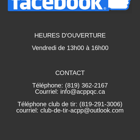
HEURES D’OUVERTURE
Vendredi de 13h00 à 16h00
CONTACT
Téléphone: (819) 362-2167
Courriel: info@acppqc.ca
Téléphone club de tir: (819-291-3006)
courriel: club-de-tir-acpp@outlook.com