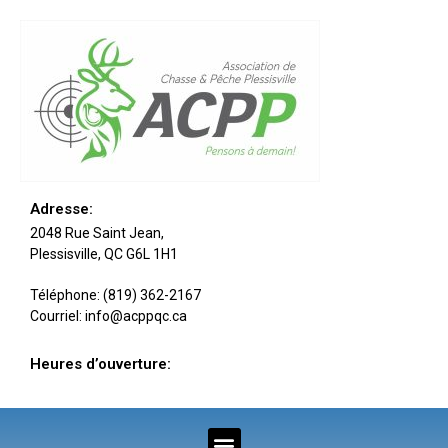
Adresse:
2048 Rue Saint Jean,
Plessisville, QC G6L 1H1
Téléphone: (819) 362-2167
Courriel: info@acppqc.ca
Heures d’ouverture: